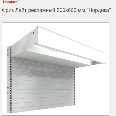
"Нордика"
Фриз Лайт рекламный 500х665 мм "Нордика"