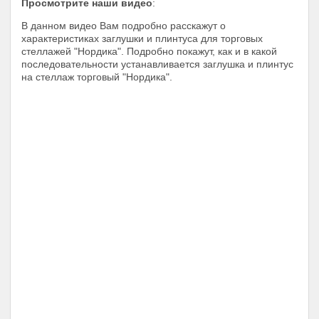
Просмотрите наши видео
:
В данном видео Вам подробно расскажут о
характеристиках заглушки и плинтуса для торговых
стеллажей "Нордика". Подробно покажут, как и в какой
последовательности устанавливается заглушка и плинтус
на стеллаж торговый "Нордика".