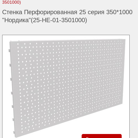
3501000)
Стенка Перфорированная 25 серия 350*1000
"Нордика"(25-НЕ-01-3501000)