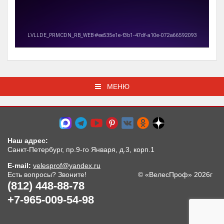
МЕНЮ
Наш адрес:
Санкт-Петербург, пр.9-го Января, д.3, корп.1
E-mail:
velesprof@yandex.ru
Есть вопросы? Звоните!
© «ВелесПроф» 2026г
(812) 448-88-78
+7-965-009-54-98