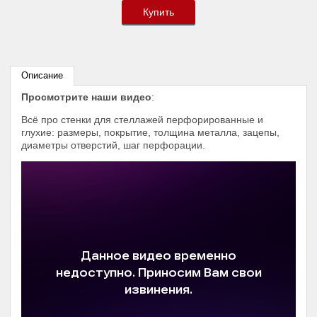
Купить
Описание
Просмотрите наши видео
:
Всё про стенки для стеллажей перфорированные и
глухие: размеры, покрытие, толщина металла, зацепы,
диаметры отверстий, шаг перфорации.