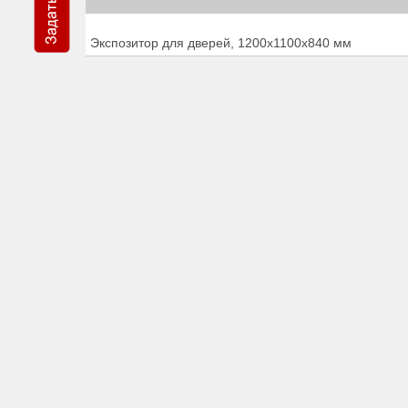
Экспозитор для дверей, 1200х1100х840 мм