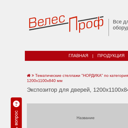
Все д
обору
ГЛАВНАЯ
|
ПРОДУКЦИЯ
Тематические стеллажи "НОРДИКА" по категори
1200х1100х840 мм
Экспозитор для дверей, 1200х1100х8
Название