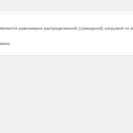
 является равномерно распределенной (суммарной) нагрузкой по 
заказ.