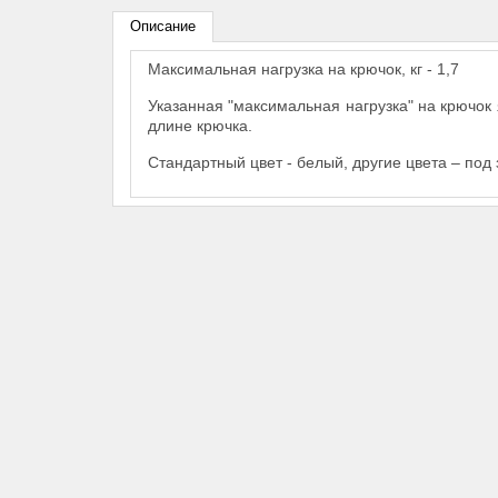
Описание
Максимальная нагрузка на крючок, кг - 1,7
Указанная "максимальная нагрузка" на крючок
длине крючка.
Стандартный цвет - белый, другие цвета – под 