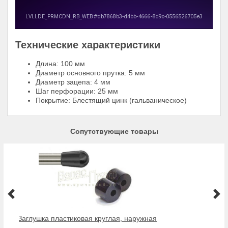
Технические характеристики
Длина: 100 мм
Диаметр основного прутка: 5 мм
Диаметр зацепа: 4 мм
Шаг перфорации: 25 мм
Покрытие: Блестящий цинк (гальваническое)
Сопутствующие товары
Заглушка пластиковая круглая, наружная