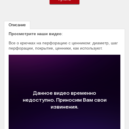
Описание
Просмотрите наши видео
:
Все о крючках на перфорацию с ценником: диаметр, шаг
перфорации, покрытие, ценники, как используют.