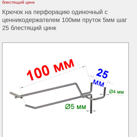
блестящий цинк
Крючок на перфорацию одиночный с
ценникодержателем 100мм пруток 5мм шаг
25 блестящий цинк