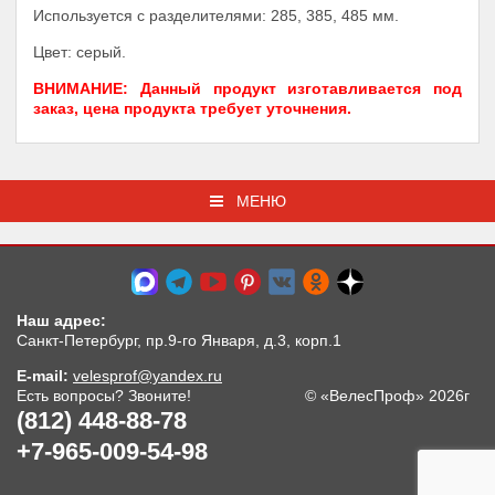
Используется с разделителями: 285, 385, 485 мм.
Цвет: серый.
ВНИМАНИЕ: Данный продукт изготавливается под
заказ, цена продукта требует уточнения.
МЕНЮ
Наш адрес:
Санкт-Петербург, пр.9-го Января, д.3, корп.1
E-mail:
velesprof@yandex.ru
Есть вопросы? Звоните!
© «ВелесПроф» 2026г
(812) 448-88-78
+7-965-009-54-98