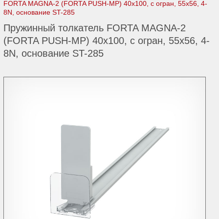
FORTA MAGNA-2 (FORTA PUSH-МP) 40х100, c огран, 55x56, 4-
8N, основание ST-285
Пружинный толкатель FORTA MAGNA-2
(FORTA PUSH-МP) 40х100, c огран, 55x56, 4-
8N, основание ST-285