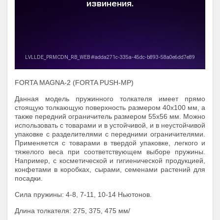
FORTA MAGNA-2 (FORTA PUSH-МP)
Данная модель пружинного толкателя имеет прямо
стоящую толкающую поверхность размером 40х100 мм, а
также передний ограничитель размером 55х56 мм. Можно
использовать с товарами и в устойчивой, и в неустойчивой
упаковке с разделителями с передними ограничителями.
Применяется с товарами в твердой упаковке, легкого и
тяжелого веса при соответствующем выборе пружины.
Например, с косметической и гигиенической продукцией,
конфетами в коробках, сырами, семенами растений для
посадки.
Сила пружины: 4-8, 7-11, 10-14 Ньютонов.
Длина толкателя: 275, 375, 475 мм/