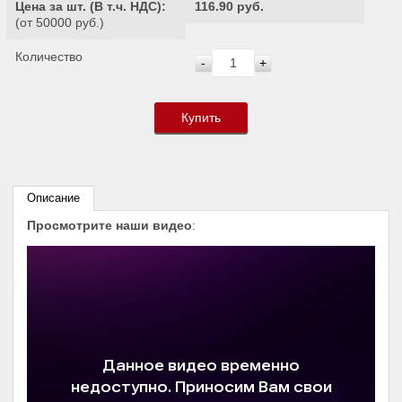
Цена за шт. (
В т.ч. НДС
):
116.90 руб.
(от 50000 руб.)
Количество
-
+
Купить
Описание
Просмотрите наши видео
: