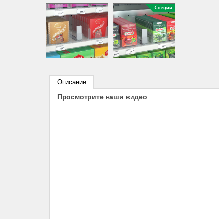
Описание
Просмотрите наши видео
: