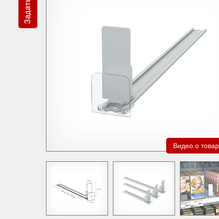
Видео о това