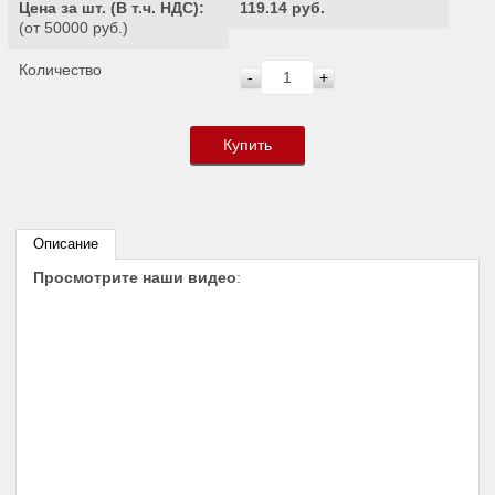
Цена за шт. (
В т.ч. НДС
):
119.14 руб.
(от 50000 руб.)
Количество
-
+
Купить
Описание
Просмотрите наши видео
: