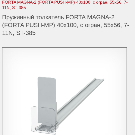
FORTA MAGNA-2 (FORTA PUSH-МP) 40х100, c огран, 55x56, 7-
11N, ST-385
Пружинный толкатель FORTA MAGNA-2
(FORTA PUSH-МP) 40х100, c огран, 55x56, 7-
11N, ST-385