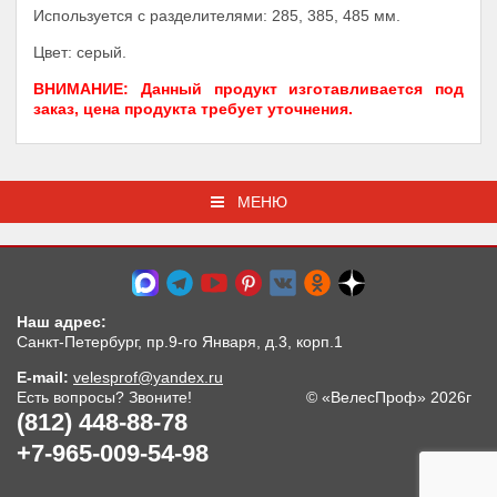
Используется с разделителями: 285, 385, 485 мм.
Цвет: серый.
ВНИМАНИЕ: Данный продукт изготавливается под
заказ, цена продукта требует уточнения.
МЕНЮ
Наш адрес:
Санкт-Петербург, пр.9-го Января, д.3, корп.1
E-mail:
velesprof@yandex.ru
Есть вопросы? Звоните!
© «ВелесПроф» 2026г
(812) 448-88-78
+7-965-009-54-98