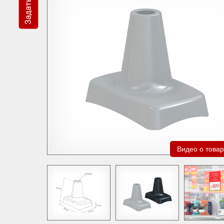
Видео о това