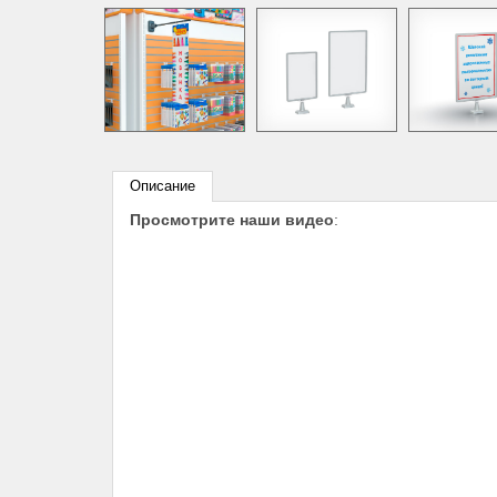
Описание
Просмотрите наши видео
: