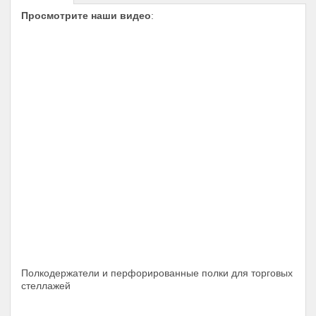
Просмотрите наши видео
:
Полкодержатели и перфорированные полки для торговых
стеллажей