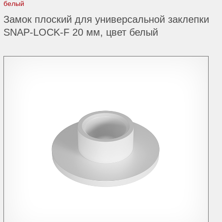
белый
Замок плоский для универсальной заклепки
SNAP-LOCK-F 20 мм, цвет белый