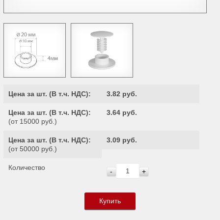
Цена за шт. (
В т.ч. НДС
):
3.82 руб.
Цена за шт. (
В т.ч. НДС
):
3.64 руб.
(от 15000 руб.)
Цена за шт. (
В т.ч. НДС
):
3.09 руб.
(от 50000 руб.)
Количество
-
+
Купить