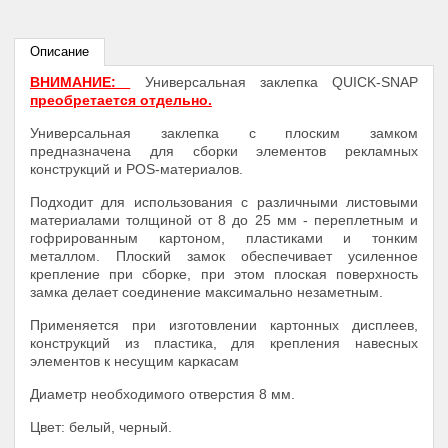
Описание
ВНИМАНИЕ:
Универсальная заклепка QUICK-SNAP
преобретается отдельно.
Универсальная заклепка с плоским замком
предназначена для сборки элементов рекламных
конструкций и POS-материалов.
Подходит для использования с различными листовыми
материалами толщиной от 8 до 25 мм - переплетным и
гофрированным картоном, пластиками и тонким
металлом. Плоский замок обеспечивает усиленное
крепление при сборке, при этом плоская поверхность
замка делает соединение максимально незаметным.
Применяется при изготовлении картонных дисплеев,
конструкций из пластика, для крепления навесных
элементов к несущим каркасам
Диаметр необходимого отверстия 8 мм.
Цвет: белый, черный.