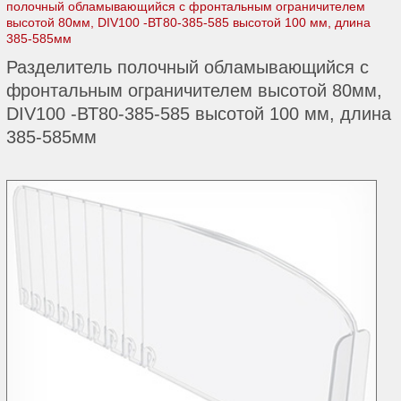
полочный обламывающийся с фронтальным ограничителем
высотой 80мм, DIV100 -ВТ80-385-585 высотой 100 мм, длина
385-585мм
Разделитель полочный обламывающийся с
фронтальным ограничителем высотой 80мм,
DIV100 -ВТ80-385-585 высотой 100 мм, длина
385-585мм