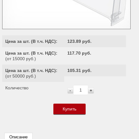
Цена за шт. (
В т.ч. НДС
):
123.89 руб.
Цена за шт. (
В т.ч. НДС
):
117.70 руб.
(от 15000 руб.)
Цена за шт. (
В т.ч. НДС
):
105.31 руб.
(от 50000 руб.)
Количество
-
+
Купить
Описание