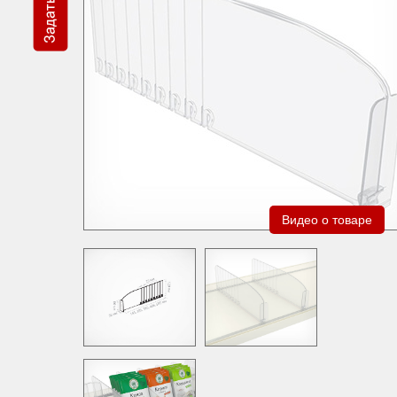
Видео о товаре