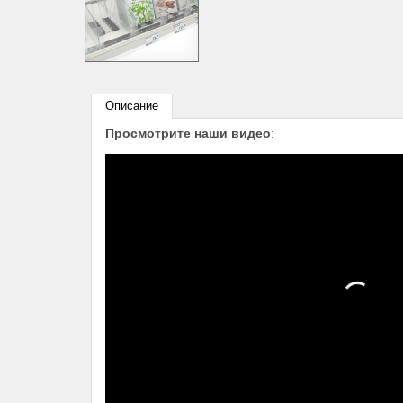
Описание
Просмотрите наши видео
: