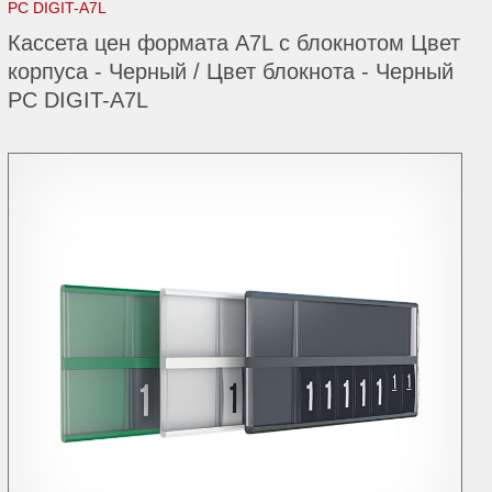
PC DIGIT-A7L
Кассета цен формата A7L с блокнотом Цвет
корпуса - Черный / Цвет блокнота - Черный
PC DIGIT-A7L