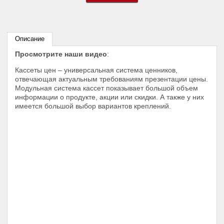
Описание
Просмотрите наши видео
:
Кассеты цен – универсальная система ценников,
отвечающая актуальным требованиям презентации цены.
Модульная система кассет показывает большой объем
информации о продукте, акции или скидки. А также у них
имеется большой выбор вариантов креплений.