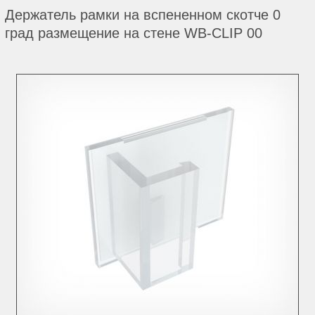
Держатель рамки на вспененном скотче 0
град размещение на стене WB-CLIP 00