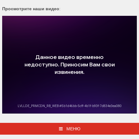
Просмотрите наши видео
:
МЕНЮ