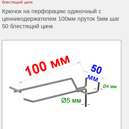
блестящий цинк
Крючок на перфорацию одиночный с
ценникодержателем 100мм пруток 5мм шаг
50 блестящий цинк