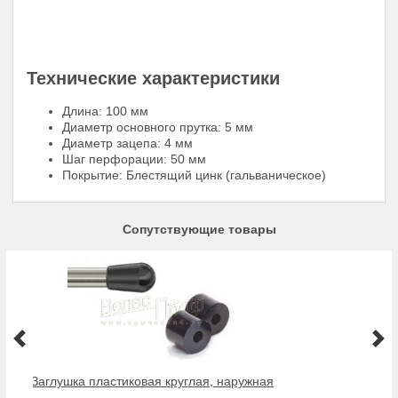
Технические характеристики
Длина: 100 мм
Диаметр основного прутка: 5 мм
Диаметр зацепа: 4 мм
Шаг перфорации: 50 мм
Покрытие: Блестящий цинк (гальваническое)
Сопутствующие товары
Заглушка пластиковая круглая, наружная