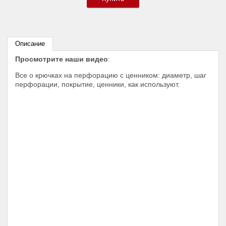
Описание
Просмотрите наши видео
:
Все о крючках на перфорацию с ценником: диаметр, шаг
перфорации, покрытие, ценники, как используют.