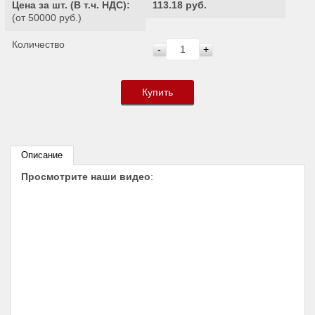
Цена за шт. (
В т.ч. НДС
):
113.18 руб.
(от 50000 руб.)
Количество
-
+
Купить
Описание
Просмотрите наши видео
: