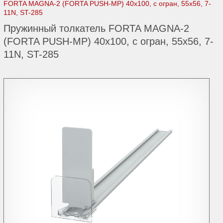
FORTA MAGNA-2 (FORTA PUSH-МP) 40х100, c огран, 55x56, 7-
11N, ST-285
Пружинный толкатель FORTA MAGNA-2
(FORTA PUSH-МP) 40х100, c огран, 55x56, 7-
11N, ST-285