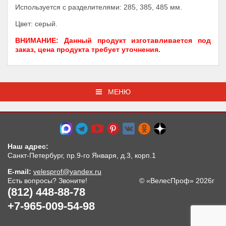
Используется с разделителями: 285, 385, 485 мм.
Цвет: серый.
ВНИМАНИЕ: Данный продукт изготавливается под
заказ, цена продукта требует уточнения.
МЕНЮ
Наш адрес:
Санкт-Петербург, пр.9-го Января, д.3, корп.1
E-mail:
velesprof@yandex.ru
Есть вопросы? Звоните!
© «ВелесПроф» 2026г
(812) 448-88-78
+7-965-009-54-98