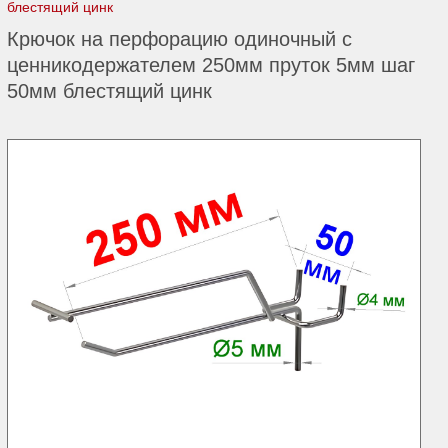
блестящий цинк
Крючок на перфорацию одиночный с
ценникодержателем 250мм пруток 5мм шаг
50мм блестящий цинк