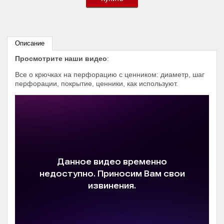
Описание
Просмотрите наши видео
:
Все о крючках на перфорацию с ценником: диаметр, шаг
перфорации, покрытие, ценники, как используют.