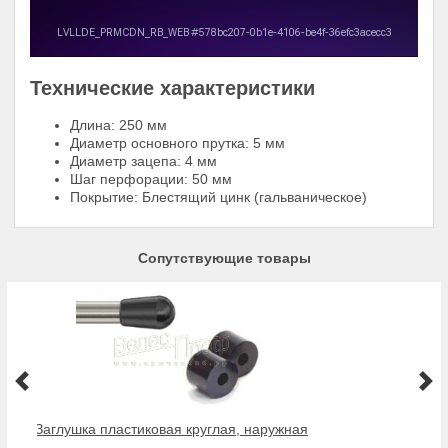
Технические характеристики
Длина: 250 мм
Диаметр основного прутка: 5 мм
Диаметр зацепа: 4 мм
Шаг перфорации: 50 мм
Покрытие: Блестящий цинк (гальваническое)
Сопутствующие товары
Заглушка пластиковая круглая, наружная