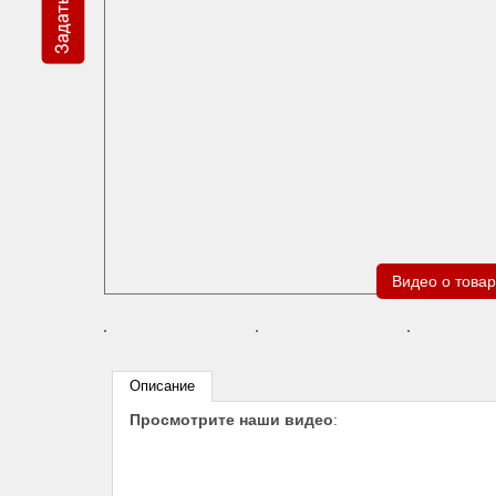
Видео о това
Описание
Просмотрите наши видео
: