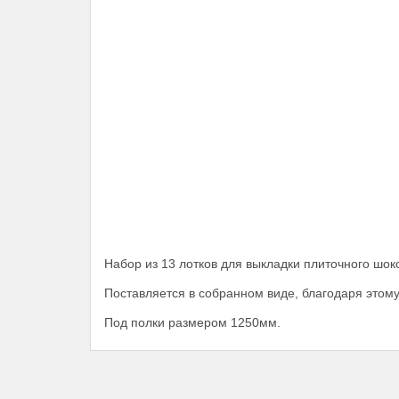
Набор из 13 лотков для выкладки плиточного шок
Поставляется в собранном виде, благодаря этому
Под полки размером 1250мм.