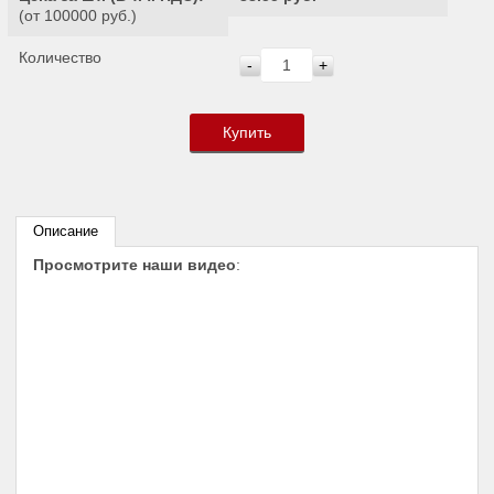
(от 100000 руб.)
Количество
-
+
Купить
Описание
Просмотрите наши видео
: