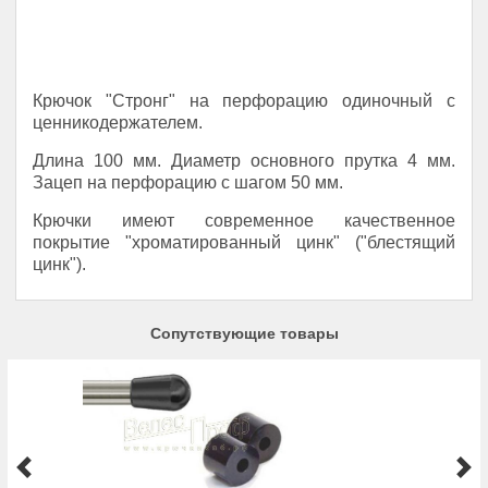
Крючок "Стронг"
на перфорацию одиночный с
ценникодержателем.
Длина 100 мм. Диаметр основного прутка 4 мм.
Зацеп на перфорацию с шагом 50 мм.
Крючки имеют современное качественное
покрытие "хроматированный цинк" ("блестящий
цинк").
Сопутствующие товары