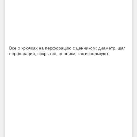
Все о крючках на перфорацию с ценником: диаметр, шаг
перфорации, покрытие, ценники, как используют.