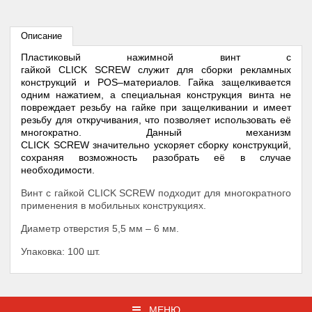
Описание
Пластиковый нажимной винт с
гайкой CLICK SCREW служит для сборки рекламных
конструкций и POS–материалов. Гайка защелкивается
одним нажатием, а специальная конструкция винта не
повреждает резьбу на гайке при защелкивании и имеет
резьбу для откручивания, что позволяет использовать её
многократно. Данный механизм
CLICK SCREW значительно ускоряет сборку конструкций,
сохраняя возможность разобрать её в случае
необходимости.
Винт с гайкой CLICK SCREW подходит для многократного
применения в мобильных конструкциях.
Диаметр отверстия 5,5 мм – 6 мм.
Упаковка: 100 шт.
МЕНЮ