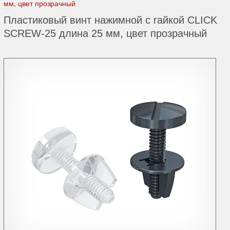
мм, цвет прозрачный
Пластиковый винт нажимной с гайкой CLICK
SCREW-25 длина 25 мм, цвет прозрачный