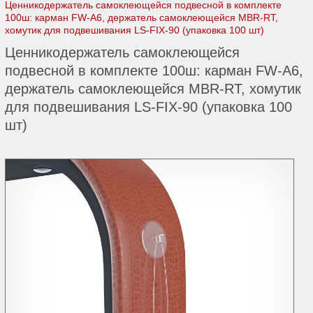
Ценникодержатель самоклеющейся подвесной в комплекте
100ш: карман FW-А6, держатель самоклеющейся MBR-RT,
хомутик для подвешивания LS-FIX-90 (упаковка 100 шт)
Ценникодержатель самоклеющейся
подвесной в комплекте 100ш: карман FW-А6,
держатель самоклеющейся MBR-RT, хомутик
для подвешивания LS-FIX-90 (упаковка 100
шт)