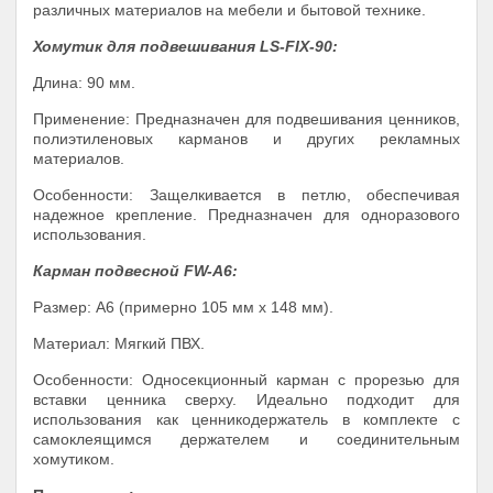
различных материалов на мебели и бытовой технике.
Хомутик для подвешивания LS-FIX-90:
Длина: 90 мм.
Применение: Предназначен для подвешивания ценников,
полиэтиленовых карманов и других рекламных
материалов.
Особенности: Защелкивается в петлю, обеспечивая
надежное крепление. Предназначен для одноразового
использования.
Карман подвесной FW-А6:
Размер: A6 (примерно 105 мм x 148 мм).
Материал: Мягкий ПВХ.
Особенности: Односекционный карман с прорезью для
вставки ценника сверху. Идеально подходит для
использования как ценникодержатель в комплекте с
самоклеящимся держателем и соединительным
хомутиком.