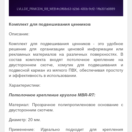
Комплект для подвешивания ценников
Описание:
Комплект для подвешивания ценников - это удобное
решение для организации ценовой информации или
рекламных материалов на различных поверхностях. В
состав комплекта входят потолочное крепление на
двустороннем скотче, хомутик для подвешивания и
подвесной карман из мягкого ПВХ, обеспечивая простоту
и эффективность в использовании.
Характеристики:
Потолочное крепление круглое MBR-RT:
Материал: Прозрачное полипропиленовое основание с
двусторонним скотчем.
Диаметр: 20 мм.
Применение: Идеально подходит для крепления