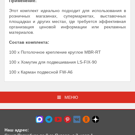
Применение:
Этот комплект идеально подходит для использования в
розничных магазинах, супермаркетах, выставочных
площадках и других местах, где требуется эффективная
организация ценовой информации или рекламных
материалов.
Состав комплекта:
100 x Потолочное крепление круглое MBR-RT
100 x Хомутик для подвешивания LS-FIX-90
100 x Карман подвесной FW-А6
МЕНЮ
Наш адрес: