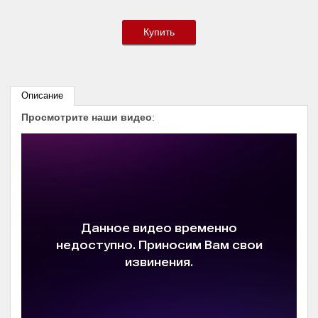
Купить
Описание
Просмотрите наши видео
: