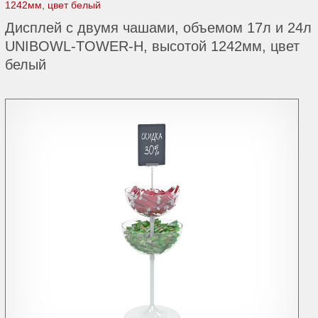
1242мм, цвет белый
Дисплей с двумя чашами, объемом 17л и 24л
UNIBOWL-TOWER-H, высотой 1242мм, цвет
белый