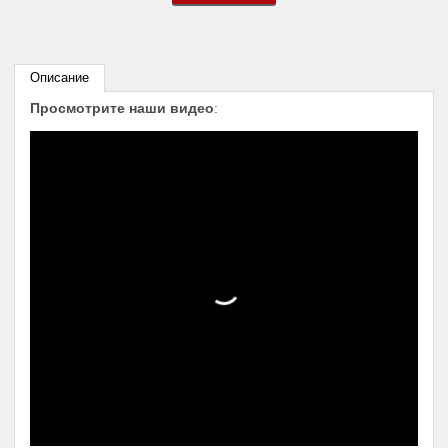
Описание
Просмотрите наши видео
: