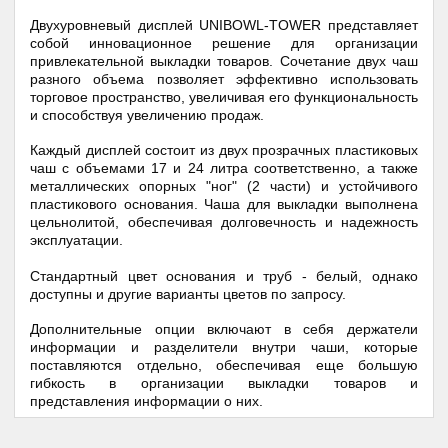
Двухуровневый дисплей UNIBOWL-TOWER представляет
собой инновационное решение для организации
привлекательной выкладки товаров. Сочетание двух чаш
разного объема позволяет эффективно использовать
торговое пространство, увеличивая его функциональность
и способствуя увеличению продаж.
Каждый дисплей состоит из двух прозрачных пластиковых
чаш с объемами 17 и 24 литра соответственно, а также
металлических опорных "ног" (2 части) и устойчивого
пластикового основания. Чаша для выкладки выполнена
цельнолитой, обеспечивая долговечность и надежность
эксплуатации.
Стандартный цвет основания и труб - белый, однако
доступны и другие варианты цветов по запросу.
Дополнительные опции включают в себя держатели
информации и разделители внутри чаши, которые
поставляются отдельно, обеспечивая еще большую
гибкость в организации выкладки товаров и
представления информации о них.