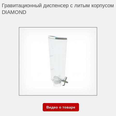
Гравитационный диспенсер с литым корпусом
DIAMOND
Видео о товаре